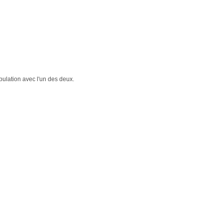
pulation avec l'un des deux.